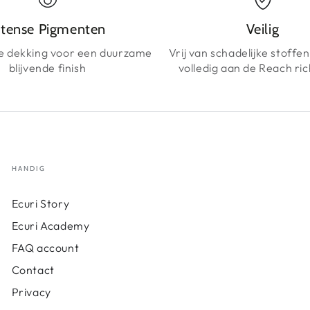
ntense Pigmenten
Veilig
 dekking voor een duurzame
Vrij van schadelijke stoffe
blijvende finish
volledig aan de Reach ric
HANDIG
Ecuri Story
Ecuri Academy
FAQ account
Contact
Privacy