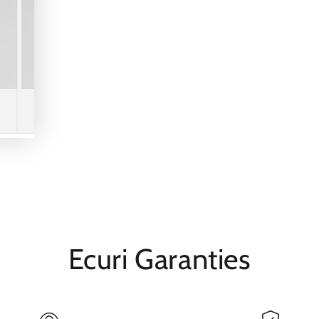
Ecuri Garanties