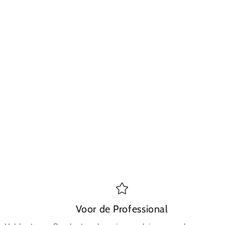
Voor de Professional