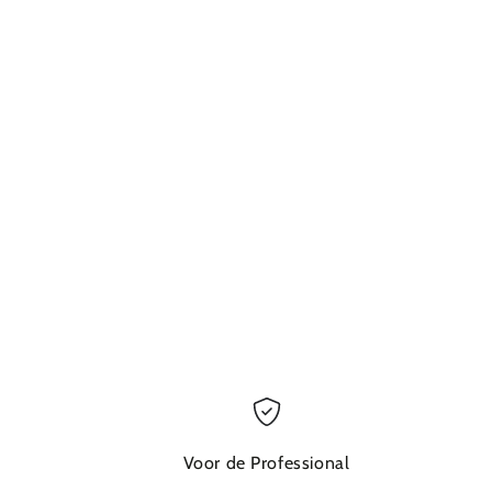
Voor de Professional