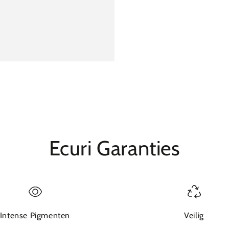
Ecuri Garanties
Intense Pigmenten
Veilig