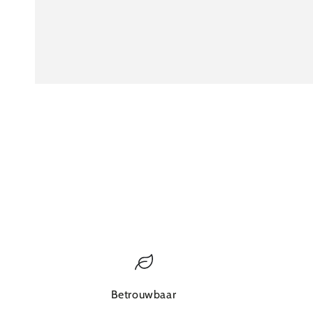
Betrouwbaar