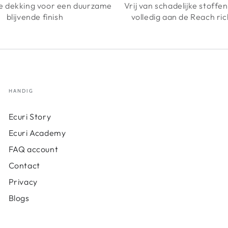
 dekking voor een duurzame
Vrij van schadelijke stoffe
blijvende finish
volledig aan de Reach ric
HANDIG
Ecuri Story
Ecuri Academy
FAQ account
Contact
Privacy
Blogs