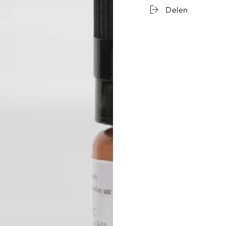
Delen